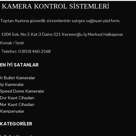
Toptan fiyatına güvenlik sistemlerinin satışını sağlayan platform.
1004 Sok. No:5 Kat:3 Daire:321 Keremoğlu İş Merkezi Halkapınar
Konak / İzmir
Telefon: 0 (850) 460-2568
EN İYİ SATANLAR
Ir Bullet Kameralar
Ip Kameralar
Speed Dome Kameralar
Dvr Kayıt Cihazları
Nvr Kayıt Cihazları
Kampanyalar
KATEGORILER