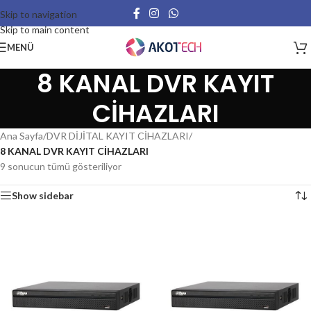
Skip to navigation
Skip to main content
MENÜ
8 KANAL DVR KAYIT
CİHAZLARI
Ana Sayfa
/
DVR DİJİTAL KAYIT CİHAZLARI
/
8 KANAL DVR KAYIT CİHAZLARI
9 sonucun tümü gösteriliyor
Show sidebar