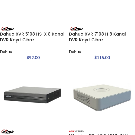
Dahua XVR 5108 HS-X 8 Kanal
Dahua XVR 7108 H 8 Kanal
DVR Kayıt Cihazı
DVR Kayıt Cihazı
Dahua
Dahua
$
92.00
$
115.00