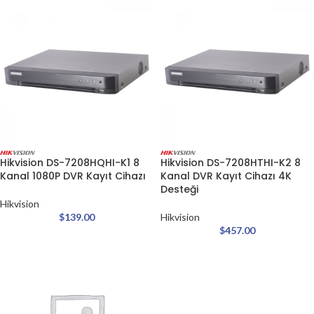
Hikvision DS-7208HQHI-K1 8
Hikvision DS-7208HTHI-K2 8
Kanal 1080P DVR Kayıt Cihazı
Kanal DVR Kayıt Cihazı 4K
Desteği
Hikvision
$
139.00
Hikvision
$
457.00