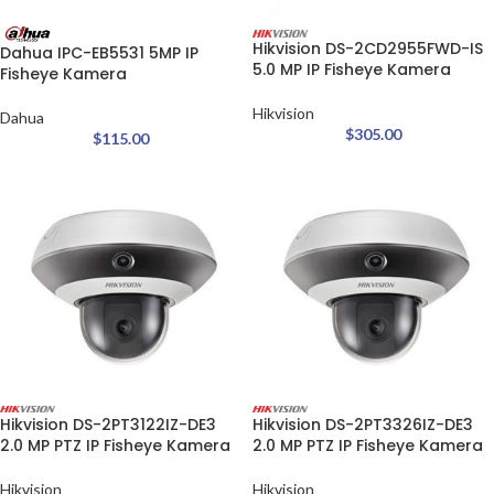
Hikvision DS-2CD2955FWD-IS
Dahua IPC-EB5531 5MP IP
5.0 MP IP Fisheye Kamera
Fisheye Kamera
Hikvision
Dahua
$
305.00
$
115.00
Hikvision DS-2PT3122IZ-DE3
Hikvision DS-2PT3326IZ-DE3
2.0 MP PTZ IP Fisheye Kamera
2.0 MP PTZ IP Fisheye Kamera
Hikvision
Hikvision