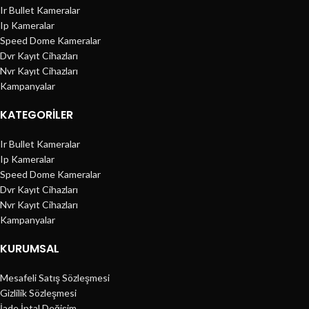
Ir Bullet Kameralar
Ip Kameralar
Speed Dome Kameralar
Dvr Kayıt Cihazları
Nvr Kayıt Cihazları
Kampanyalar
KATEGORILER
Ir Bullet Kameralar
Ip Kameralar
Speed Dome Kameralar
Dvr Kayıt Cihazları
Nvr Kayıt Cihazları
Kampanyalar
KURUMSAL
Mesafeli Satış Sözleşmesi
Gizlilik Sözleşmesi
İade İptal Değişim