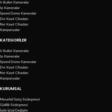
Ir Bullet Kameralar
Ip Kameralar
Speed Dome Kameralar
Dvr Kayıt Cihazları
Nvr Kayıt Cihazları
Kampanyalar
KATEGORILER
Ir Bullet Kameralar
Ip Kameralar
Speed Dome Kameralar
Dvr Kayıt Cihazları
Nvr Kayıt Cihazları
Kampanyalar
KURUMSAL
Mesafeli Satış Sözleşmesi
Gizlilik Sözleşmesi
İade İptal Değişim